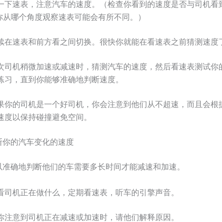
一下速表，注意汽车的速度。（检查你看到的速度是否与司机看
 你从哪个角度观察速表可能会有所不同。）
续在速表和前方看之间切换。很快你就能在看速表之前猜测速度
次司机稍微加速或减速时，猜测汽车的速度，然后看速表测试你
练习，直到你能够准确地判断速度。
果你的司机是一个好司机，你会注意到他们从不超速，而且会根
速度以保持碰撞避免空间。
断你的汽车变化的速度
以准确地判断他们的车需要多长时间才能减速和加速。
看司机正在做什么，定期看速表，听车的引擎声音。
你注意到司机正在减速或加速时，请他们解释原因。