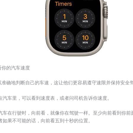
断你的汽车速度
以准确地判断自己的车速，这让他们更容易遵守速限并保持安全
在汽车里，可以看到速度表，或者问司机告诉你速度。
汽车在行驶时，向前看，就像你在驾驶一样。至少向前看到你前
者如果不可能的话，向前看五到十秒的位置。