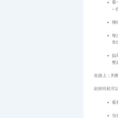
看
–
继
每
常
如
整
在路上：判
好的司机可
看
当