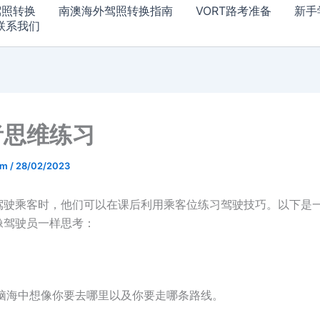
驾照转换
南澳海外驾照转换指南
VORT路考准备
新手
联系我们
者思维练习
am
/
28/02/2023
驾驶乘客时，他们可以在课后利用乘客位练习驾驶技巧。以下是
像驾驶员一样思考：
脑海中想像你要去哪里以及你要走哪条路线。