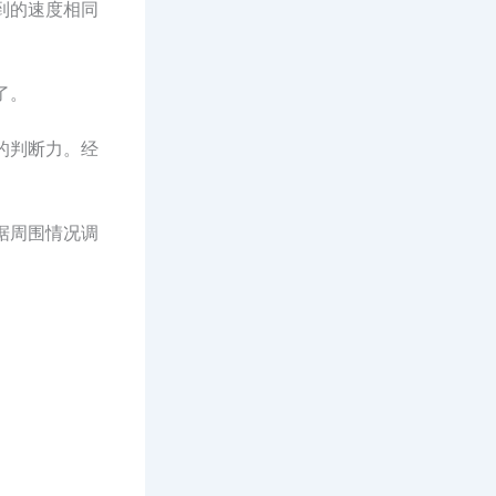
到的速度相同
了。
的判断力。经
据周围情况调