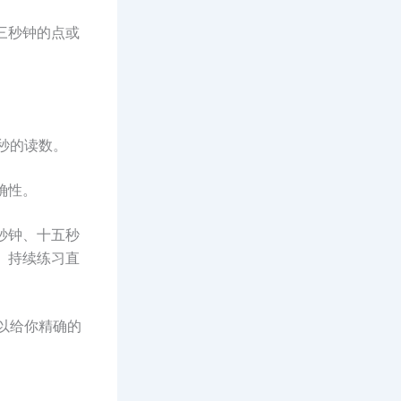
三秒钟的点或
秒的读数。
准确性。
秒钟、十五秒
。持续练习直
以给你精确的