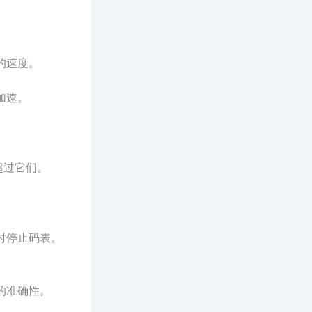
的速度。
加速。
超过它们。
时停止码表。
的准确性。