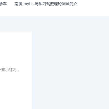
学车
南澳 myLs 与学习驾照理论测试简介
一些小练习，