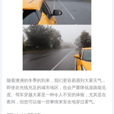
随着澳洲的冬季的到来，我们更容易遇到大雾天气，
即使在光线充足的城市地区，也会严重降低道路能见
度。驾车穿越大雾是一种令人不安的体验，尤其是在
夜间，但您可以做一些事情来安全地穿过雾气。