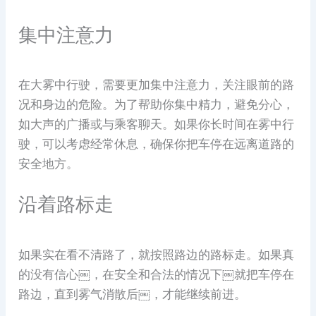
集中注意力
在大雾中行驶，需要更加集中注意力，关注眼前的路
况和身边的危险。为了帮助你集中精力，避免分心，
如大声的广播或与乘客聊天。如果你长时间在雾中行
驶，可以考虑经常休息，确保你把车停在远离道路的
安全地方。
沿着路标走
如果实在看不清路了，就按照路边的路标走。如果真
的没有信心￼，在安全和合法的情况下￼就把车停在
路边，直到雾气消散后￼，才能继续前进。