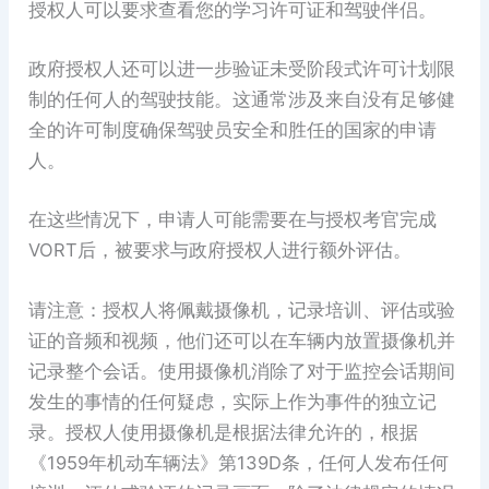
授权人可以要求查看您的学习许可证和驾驶伴侣。
政府授权人还可以进一步验证未受阶段式许可计划限
制的任何人的驾驶技能。这通常涉及来自没有足够健
全的许可制度确保驾驶员安全和胜任的国家的申请
人。
在这些情况下，申请人可能需要在与授权考官完成
VORT后，被要求与政府授权人进行额外评估。
请注意：授权人将佩戴摄像机，记录培训、评估或验
证的音频和视频，他们还可以在车辆内放置摄像机并
记录整个会话。使用摄像机消除了对于监控会话期间
发生的事情的任何疑虑，实际上作为事件的独立记
录。授权人使用摄像机是根据法律允许的，根据
《1959年机动车辆法》第139D条，任何人发布任何