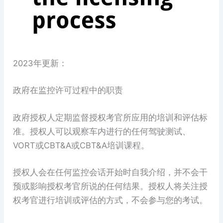
2023年更新：
政府在监控许可过程中的职责
政府授权人定期监督授权考官所应用的培训和评估标
准。授权人可以观察车内进行的任何驾驶测试、
VORT或CBT&A或CBT&A培训课程。
授权人会在任何监控会话开始时自我介绍，并不会干
预或影响授权考官所说的任何结果。授权人将关注授
权考官进行培训或评估的方式，不会参与您的考试。